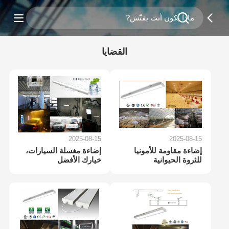
القضايا
2025-08-15
2025-08-15
إضاءة مقاومة للأمونيا
إضاءة مغسلة السيارات،
للثروة الحيوانية
خيارك الأفضل