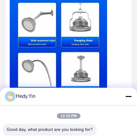
Hedy.Yin
12:16 PM
Good day, what product are you looking for?