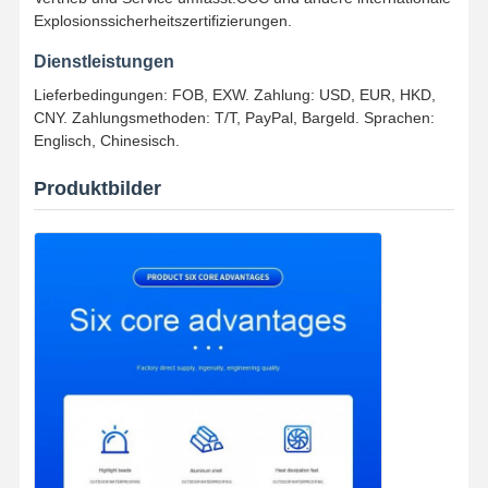
Explosionssicherheitszertifizierungen.
Dienstleistungen
Lieferbedingungen: FOB, EXW. Zahlung: USD, EUR, HKD,
CNY. Zahlungsmethoden: T/T, PayPal, Bargeld. Sprachen:
Englisch, Chinesisch.
Produktbilder