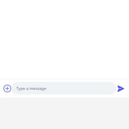
Photo