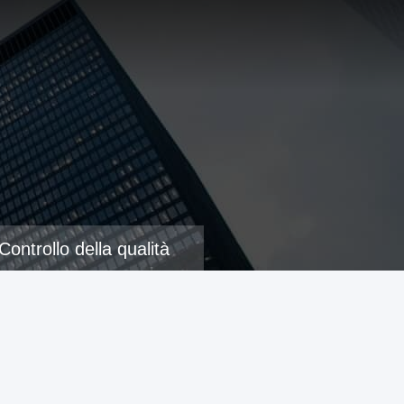
Controllo della qualità