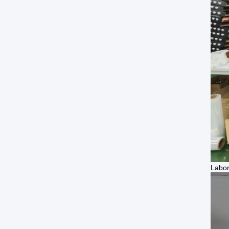
Labor