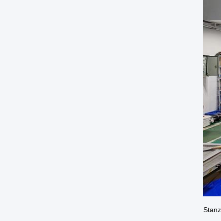
Stanz