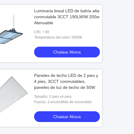
Luminaria lineal LED de bahía alta
conmutable 3CCT 190LM/W 200w
Atenuable
CRI: > 80
Temperatura del color: 5000K
Chatear Ahora
Paneles de techo LED de 2 pies y
4 pies, 3CCT conmutables,
paneles de luz de techo de 50W
Tamaño: 2 pies x4 pies
Fuerza: 3 encendible de encendido
Chatear Ahora