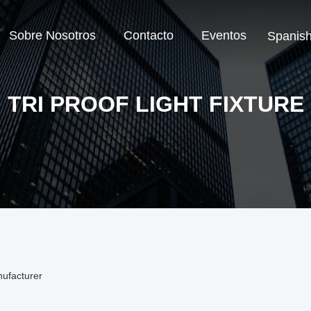
Sobre Nosotros
Contacto
Eventos
Spanis
TRI PROOF LIGHT FIXTURE
nufacturer