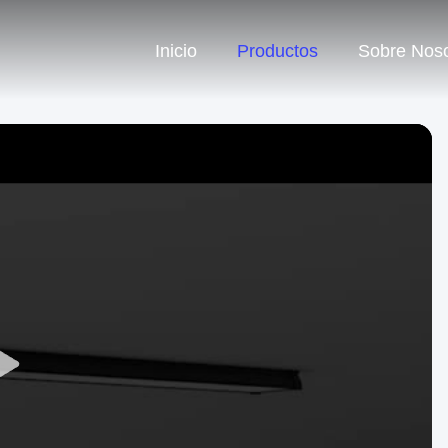
Inicio
Productos
Sobre Noso