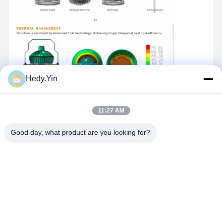
Hedy.Yin
11:27 AM
Good day, what product are you looking for?