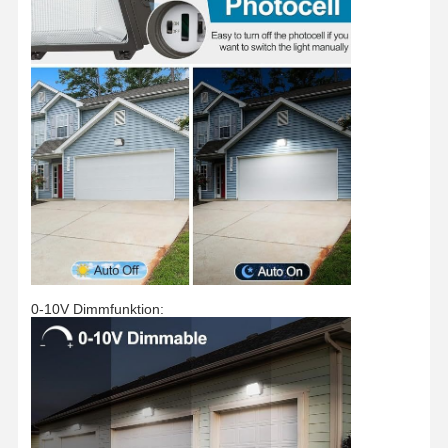
0-10V Dimmfunktion: