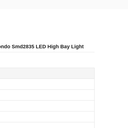
tondo Smd2835 LED High Bay Light