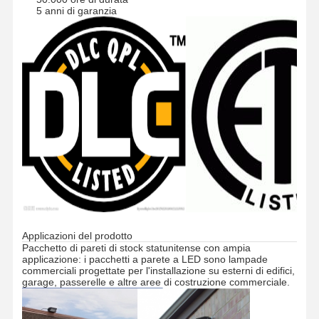
5 anni di garanzia
Applicazioni del prodotto
Pacchetto di pareti di stock statunitense con ampia
applicazione: i pacchetti a parete a LED sono lampade
commerciali progettate per l'installazione su esterni di edifici,
Casa
Prodotti
Chi Siamo
Visita Alla
garage, passerelle e altre aree di costruzione commerciale.
Fabbrica