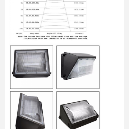
7:56 AM
Good day, what product are you looking for?