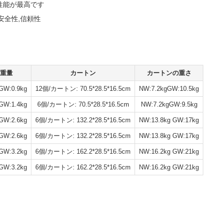
性能が最高です
,安全性,信頼性
総重量
カートン
カートンの重さ
GW:0.9kg
12個/カートン: 70.5*28.5*16.5cm
NW:7.2kgGW:10.5kg
GW:1.4kg
6個/カートン: 70.5*28.5*16.5cm
NW:7.2kgGW:9.5kg
GW:2.6kg
6個/カートン: 132.2*28.5*16.5cm
NW:13.8kg GW:17kg
GW:2.6kg
6個/カートン: 132.2*28.5*16.5cm
NW:13.8kg GW:17kg
GW:3.2kg
6個/カートン: 162.2*28.5*16.5cm
NW:16.2kg GW:21kg
GW:3.2kg
6個/カートン: 162.2*28.5*16.5cm
NW:16.2kg GW:21kg