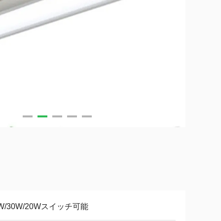
W/30W/20Wスイッチ可能