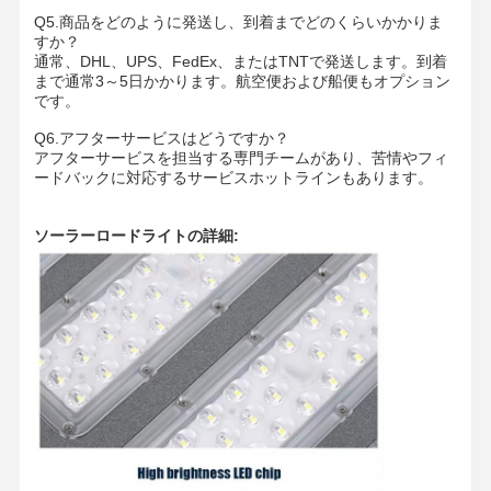
Q5.商品をどのように発送し、到着までどのくらいかかりま
すか？
通常、DHL、UPS、FedEx、またはTNTで発送します。到着
まで通常3～5日かかります。航空便および船便もオプション
です。
Q6.アフターサービスはどうですか？
アフターサービスを担当する専門チームがあり、苦情やフィ
ードバックに対応するサービスホットラインもあります。
ソーラーロードライトの詳細: