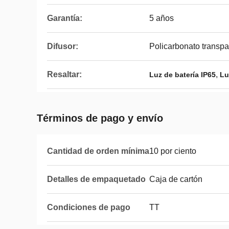
Garantía:
5 años
Difusor:
Policarbonato transpa
Resaltar:
,
Luz de batería IP65
Lu
Términos de pago y envío
Cantidad de orden mínima
10 por ciento
Detalles de empaquetado
Caja de cartón
Condiciones de pago
TT