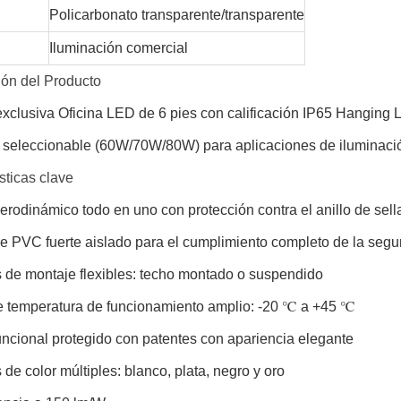
Policarbonato transparente/transparente
Iluminación comercial
ión del Producto
xclusiva Oficina LED de 6 pies con calificación IP65 Hanging 
a seleccionable (60W/70W/80W) para aplicaciones de iluminació
sticas clave
rodinámico todo en uno con protección contra el anillo de sell
 PVC fuerte aislado para el cumplimiento completo de la segur
 de montaje flexibles: techo montado o suspendido
 temperatura de funcionamiento amplio: -20 ℃ a +45 ℃
ncional protegido con patentes con apariencia elegante
de color múltiples: blanco, plata, negro y oro