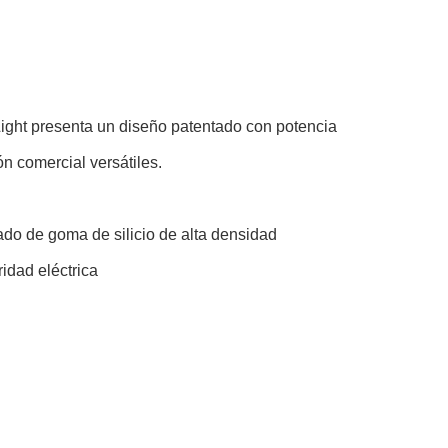
Light presenta un diseño patentado con potencia
n comercial versátiles.
ado de goma de silicio de alta densidad
idad eléctrica