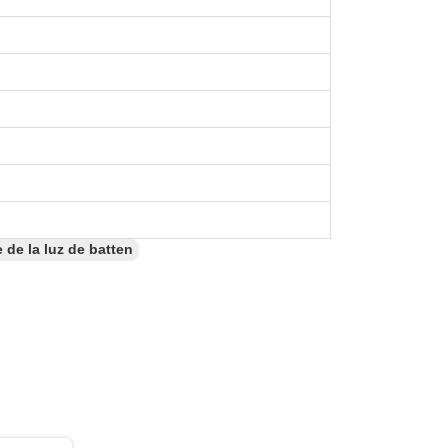
e de la luz de batten