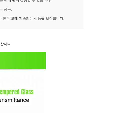
 5분 만에 쉽게 설정할 수 있습니다.
있는 성능.
산 핀은 오래 지속되는 성능을 보장합니다.
합합니다.